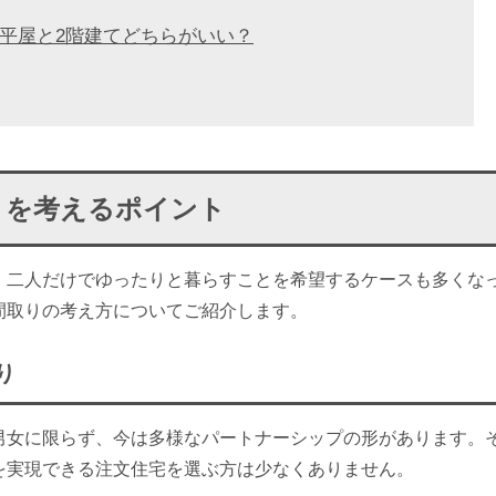
平屋と2階建てどちらがいい？
りを考えるポイント
、二人だけでゆったりと暮らすことを希望するケースも多くな
間取りの考え方についてご紹介します。
り
男女に限らず、今は多様なパートナーシップの形があります。
を実現できる注文住宅を選ぶ方は少なくありません。