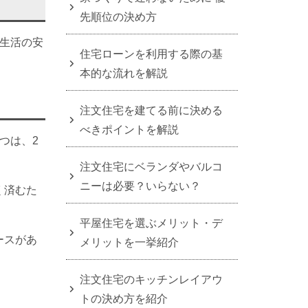
先順位の決め方
生活の安
住宅ローンを利用する際の基
本的な流れを解説
注文住宅を建てる前に決める
べきポイントを解説
つは、2
注文住宅にベランダやバルコ
ニーは必要？いらない？
く済むた
平屋住宅を選ぶメリット・デ
ースがあ
メリットを一挙紹介
注文住宅のキッチンレイアウ
トの決め方を紹介