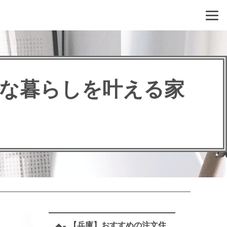
な暮らしを叶える家
【兵庫】おすすめの注文住