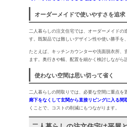
オーダーメイドで使いやすさを追求
二人暮らしの注文住宅では、オーダーメイドの
す。既製品では難しいデザイン性や使い勝手を
たとえば、キッチンカウンターや洗面脱衣所、
ます。奥行きや幅、配置を細かく検討しながら
使わない空間は思い切って省く
二人暮らしの間取りでは、必要な空間に重点を
廊下をなくして玄関から直接リビングに入る間
くことで、コストの削減にもつながります。
二人暮らしの注文住宅は平屋