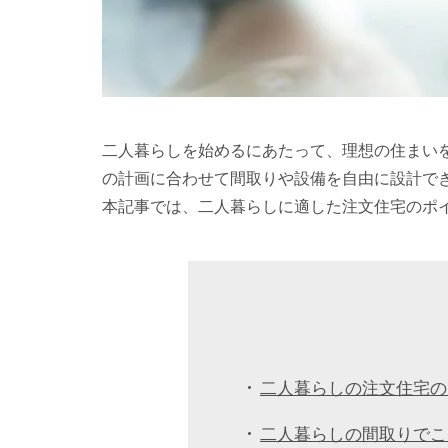
二人暮らしを始めるにあたって、理想の住まい
の計画に合わせて間取りや設備を自由に設計で
本記事では、二人暮らしに適した注文住宅のポ
二人暮らしの注文住宅の
二人暮らしの間取りでこ