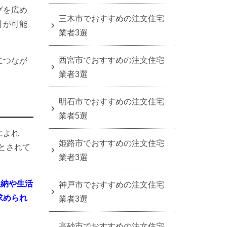
グを広め
三木市でおすすめの注文住宅
計が可能
業者3選
西宮市でおすすめの注文住宅
につなが
業者3選
明石市でおすすめの注文住宅
業者5選
によれ
姫路市でおすすめの注文住宅
とされて
業者3選
収納や生活
神戸市でおすすめの注文住宅
求められ
業者3選
高砂市でおすすめの注文住宅