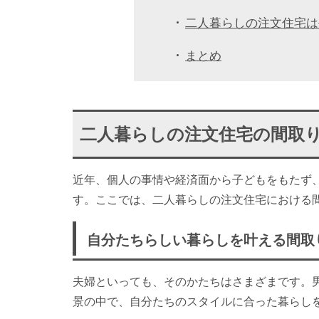
二人暮らしの注文住宅は
まとめ
二人暮らしの注文住宅の間取
近年、個人の事情や経済面から子どもをもたず
す。ここでは、二人暮らしの注文住宅における
自分たちらしい暮らしを叶える間取
夫婦といっても、そのかたちはさまざまです。
景の中で、自分たちのスタイルに合った暮らし