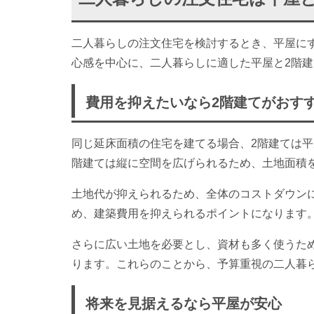
二人暮らしの注文住宅を検討するとき、平屋に
心感を中心に、二人暮らしに適した平屋と2階
費用を抑えたいなら2階建てがおす
同じ延床面積の住宅を建てる場合、2階建ては
階建ては縦に空間を広げられるため、土地面積
土地代が抑えられるため、全体のコストダウン
め、建築費用を抑えられるポイントになります
さらに広い土地を必要とし、資材も多く使うた
ります。これらのことから、予算重視の二人暮
将来を見据えるなら平屋が安心