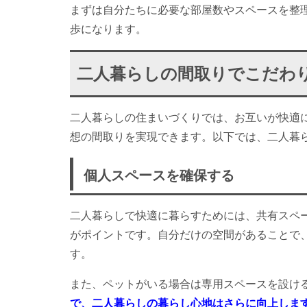
まずは自分たちに必要な部屋数やスペースを整
歩になります。
二人暮らしの間取りでこだわ
二人暮らしの住まいづくりでは、お互いが快適
想の間取りを実現できます。以下では、二人暮
個人スペースを確保する
二人暮らしで快適に暮らすためには、共有スペ
がポイントです。自分だけの空間があることで
す。
また、ペットがいる場合は専用スペースを設け
で、二人暮らしの暮らし心地はさらに向上しま