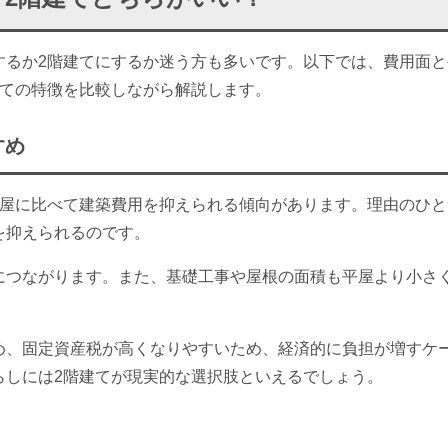
するか2階建てにするか迷う方も多いです。以下では、費用面と
建ての特徴を比較しながら解説します。
すめ
平屋に比べて建築費用を抑えられる傾向があります。理由のひと
を抑えられるのです。
につながります。また、基礎工事や屋根の面積も平屋より小さ
。
め、固定資産税が高くなりやすいため、経済的に負担が増すケ
らしには2階建てが現実的な選択肢といえるでしょう。