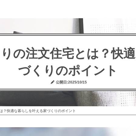
たりの注文住宅とは？快適
づくりのポイント
公開日:2025/10/15
は？快適な暮らしを叶える家づくりのポイント