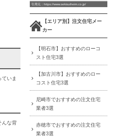
引用元：https://www.sekisuiheim.co.jp/
【エリア別】注文住宅メー
カー
【明石市】おすすめのローコ
スト住宅3選
【加古川市】おすすめのロー
っていま
コスト住宅3選
尼崎市でおすすめの注文住宅
業者3選
そんな背
赤穂市でおすすめの注文住宅
業者3選