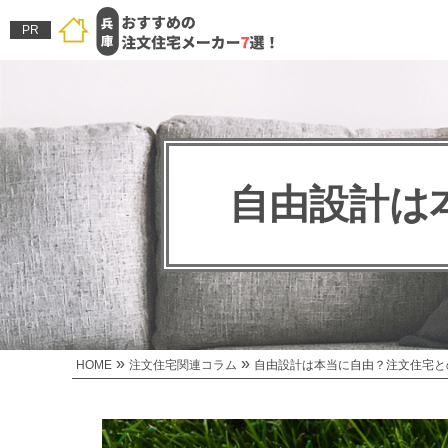
PR
自由設計は
»
»
HOME
注文住宅関連コラム
自由設計は本当に自由？注文住宅と