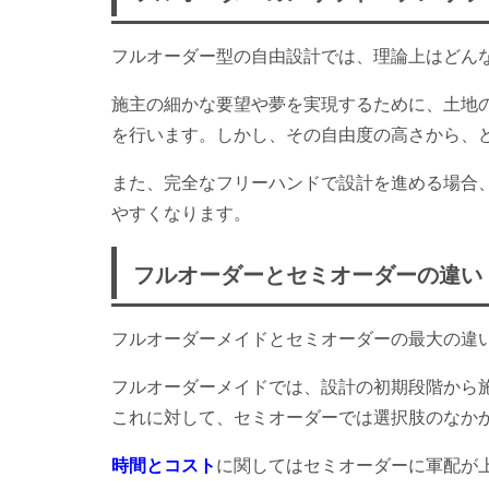
フルオーダー型の自由設計では、理論上はどん
施主の細かな要望や夢を実現するために、土地
を行います。しかし、その自由度の高さから、
また、完全なフリーハンドで設計を進める場合
やすくなります。
フルオーダーとセミオーダーの違い
フルオーダーメイドとセミオーダーの最大の違
フルオーダーメイドでは、設計の初期段階から
これに対して、セミオーダーでは選択肢のなか
時間とコスト
に関してはセミオーダーに軍配が