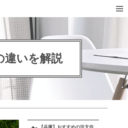
の違いを解説
【兵庫】おすすめの注文住