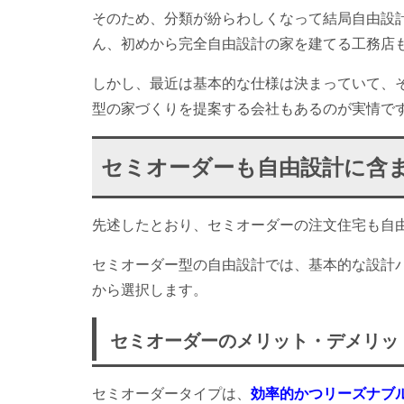
そのため、分類が紛らわしくなって結局自由設
ん、初めから完全自由設計の家を建てる工務店
しかし、最近は基本的な仕様は決まっていて、
型の家づくりを提案する会社もあるのが実情で
セミオーダーも自由設計に含
先述したとおり、セミオーダーの注文住宅も自
セミオーダー型の自由設計では、基本的な設計
から選択します。
セミオーダーのメリット・デメリッ
セミオーダータイプは、
効率的かつリーズナブ