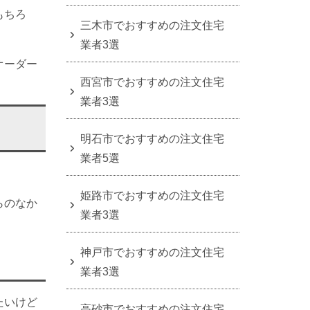
もちろ
三木市でおすすめの注文住宅
業者3選
オーダー
西宮市でおすすめの注文住宅
業者3選
明石市でおすすめの注文住宅
業者5選
姫路市でおすすめの注文住宅
らのなか
業者3選
神戸市でおすすめの注文住宅
業者3選
たいけど
高砂市でおすすめの注文住宅