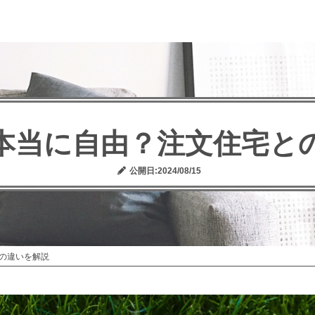
本当に自由？注文住宅と
公開日:2024/08/15
の違いを解説