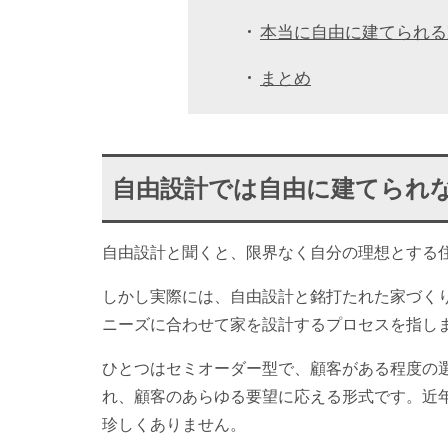
本当に自由に建てられる
まとめ
自由設計では自由に建てられ
自由設計と聞くと、限界なく自分の理想とする
しかし実際には、自由設計と銘打たれた家づく
ニーズに合わせて家を設計するプロセスを指し
ひとつはセミオーダー型で、顧客がある程度の
れ、顧客のあらゆる要望に応える形式です。近
珍しくありません。