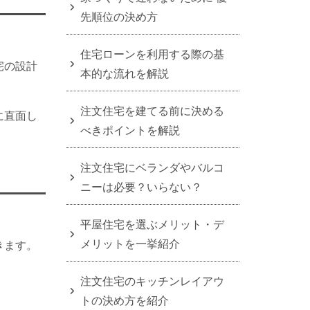
先順位の決め方
住宅ローンを利用する際の基
宅の設計
本的な流れを解説
注文住宅を建てる前に決める
に直面し
べきポイントを解説
注文住宅にベランダやバルコ
ニーは必要？いらない？
平屋住宅を選ぶメリット・デ
メリットを一挙紹介
きます。
注文住宅のキッチンレイアウ
トの決め方を紹介