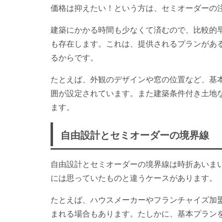
価格は抑えたい！という方は、セミオーダーの
建築にかかる時間も少なくて済むので、比較的
も存在します。これは、提供されるプランがあ
るからです。
たとえば、外観のデザインや窓の位置など、基
囲が設定されています。また建築条件付き土地
ます。
自由設計とセミオーダーの境界線
自由設計とセミオーダーの境界線は時折あいま
には思っていたものと違うケースがあります。
たとえば、ハウスメーカーやフランチャイズ加
まれる場合もあります。たしかに、基本プラン