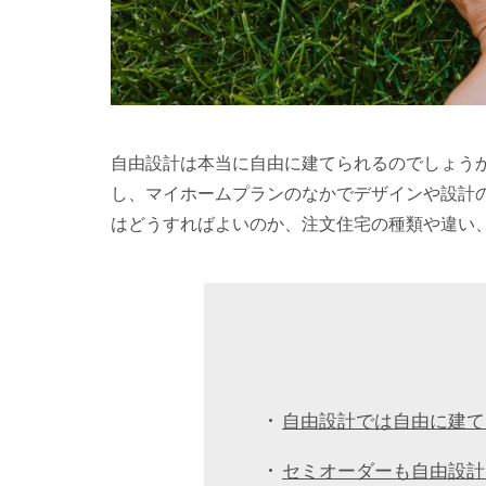
自由設計は本当に自由に建てられるのでしょう
し、マイホームプランのなかでデザインや設計
はどうすればよいのか、注文住宅の種類や違い
自由設計では自由に建て
セミオーダーも自由設計