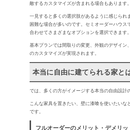
敵するカスタマイズが含まれる場合もあります
一見すると多くの選択肢があるように感じられ
困難な場合が多いのです。セミオーダーハウス
合わせてさまざまなオプションを選択できます
基本プランでは間取りの変更、外観のデザイン
のカスタマイズが実現されます。
本当に自由に建てられる家と
では、多くの方がイメージする本当の自由設計
こんな家具を置きたい、壁に漆喰を使いたいな
です。
フルオーダーのメリット・デメリッ