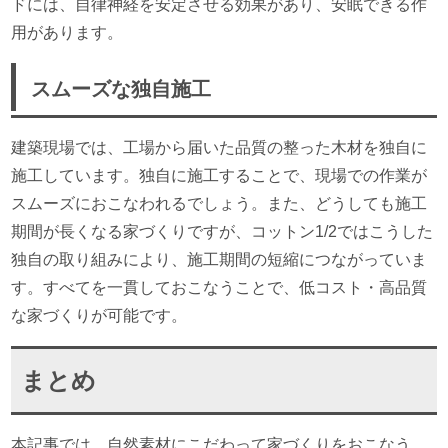
ドには、自律神経を安定させる効果があり、安眠できる作
用があります。
スムーズな独自施工
建築現場では、工場から届いた品質の整った木材を独自に
施工しています。独自に施工することで、現場での作業が
スムーズにおこなわれるでしょう。また、どうしても施工
期間が長くなる家づくりですが、コットン1/2ではこうした
独自の取り組みにより、施工期間の短縮につながっていま
す。すべてを一貫しておこなうことで、低コスト・高品質
な家づくりが可能です。
まとめ
本記事では、自然素材にこだわって家づくりをおこなう、