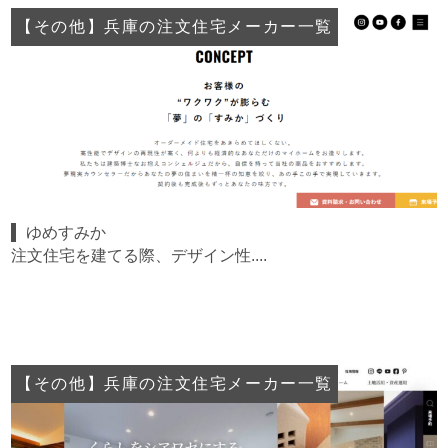
【その他】兵庫の注文住宅メーカー一覧
ゆめすみか
注文住宅を建てる際、デザイン性....
【その他】兵庫の注文住宅メーカー一覧