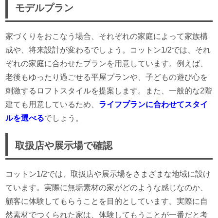
モデルプラン
家づくりをおこなう場合、それぞれの家庭によって家族構
成や、将来設計が変わるでしょう。コットン1/2では、それ
ぞれの家庭に合わせたプランを用意しています。例えば、
老後もゆったり過ごせる平屋プランや、子どもの遊び心を
刺激するロフトスタイルを提案します。また、一般的な2階
建ても用意しているため、
ライフプランに合わせてスタイ
ルを選べる
でしょう。
取扱店や展示場で確認
コットン1/2では、取扱店や展示場をさまざまな地域に設け
ています。実際に無垢素材の家がどのような感じなのか、
顧客に体験してもらうことを目的としています。実際に自
然素材でつくられた家は、体験してもうことが一番だと考