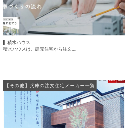
積水ハウス
積水ハウスは、建売住宅から注文....
【その他】兵庫の注文住宅メーカー一覧