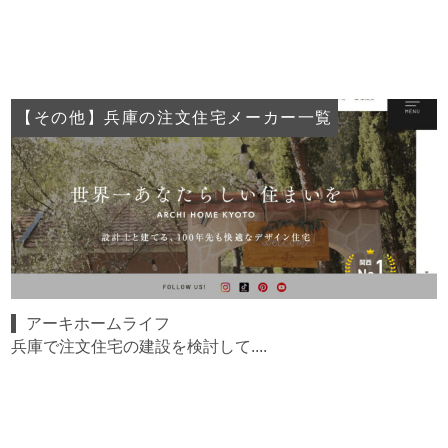
【その他】兵庫の注文住宅メーカー一覧
アーキホームライフ
兵庫で注文住宅の建設を検討して....