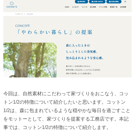
今回は、自然素材にこだわって家づくりをおこなう、コッ
トン1/2の特徴について紹介したいと思います。コットン
1/2は、森に包まれているような穏やかな毎日を過ごすこと
をモットーとして、家づくりを提案する工務店です。本記
事では、コットン1/2の特徴について紹介します。