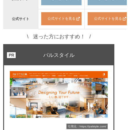
公式サイトを見る
公式サイトを見る
公式サイト
迷った方におすすめ！
パルスタイル
引用元：https://palstyle.com/