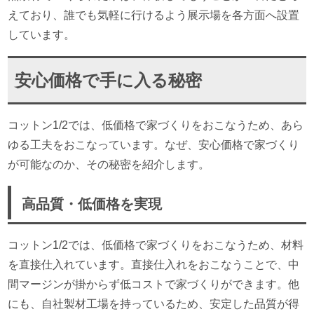
えており、誰でも気軽に行けるよう展示場を各方面へ設置
しています。
安心価格で手に入る秘密
コットン1/2では、低価格で家づくりをおこなうため、あら
ゆる工夫をおこなっています。なぜ、安心価格で家づくり
が可能なのか、その秘密を紹介します。
高品質・低価格を実現
コットン1/2では、低価格で家づくりをおこなうため、材料
を直接仕入れています。直接仕入れをおこなうことで、中
間マージンが掛からず低コストで家づくりができます。他
にも、自社製材工場を持っているため、安定した品質が得