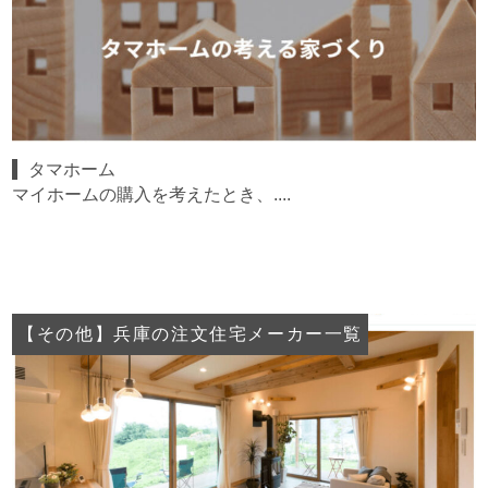
タマホーム
マイホームの購入を考えたとき、....
【その他】兵庫の注文住宅メーカー一覧