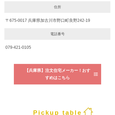
住所
〒675-0017 兵庫県加古川市野口町良野242-19
電話番号
079-421-0105
【兵庫県】注文住宅メーカー！おす
すめはこちら
Pickup table