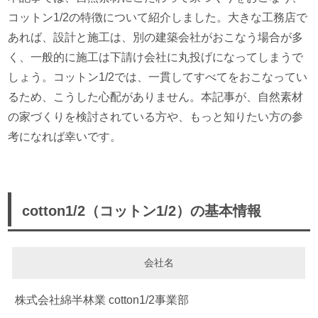
コットン1/2の特徴について紹介しました。大きな工務店で
あれば、設計と施工は、別の建築会社がおこなう場合が多
く、一般的に施工は下請け会社に丸投げになってしまうで
しょう。コットン1/2では、一貫してすべてをおこなってい
るため、こうした心配がありません。本記事が、自然素材
の家づくりを検討されている方や、もっと知りたい方の参
考になれば幸いです。
cotton1/2（コットン1/2）の基本情報
会社名
株式会社綿半林業 cotton1/2事業部