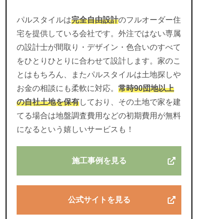
パルスタイルは
完全自由設計
のフルオーダー住
宅を提供している会社です。外注ではない専属
の設計士が間取り・デザイン・色合いのすべて
をひとりひとりに合わせて設計します。家のこ
とはもちろん、またパルスタイルは土地探しや
お金の相談にも柔軟に対応。
常時90団地以上
の自社土地を保有
しており、その土地で家を建
てる場合は地盤調査費用などの初期費用が無料
になるという嬉しいサービスも！
施工事例を見る
公式サイトを見る