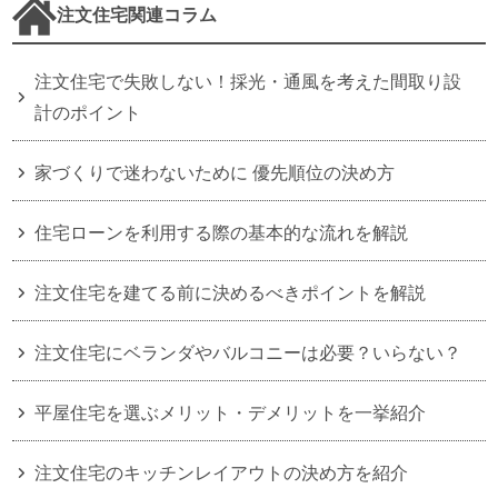
注文住宅関連コラム
注文住宅で失敗しない！採光・通風を考えた間取り設
計のポイント
家づくりで迷わないために 優先順位の決め方
住宅ローンを利用する際の基本的な流れを解説
注文住宅を建てる前に決めるべきポイントを解説
注文住宅にベランダやバルコニーは必要？いらない？
平屋住宅を選ぶメリット・デメリットを一挙紹介
注文住宅のキッチンレイアウトの決め方を紹介