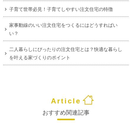
子育て世帯必見！子育てしやすい注文住宅の特徴
家事動線のいい注文住宅をつくるにはどうすればい
い？
二人暮らしにぴったりの注文住宅とは？快適な暮らし
を叶える家づくりのポイント
Article
おすすめ関連記事