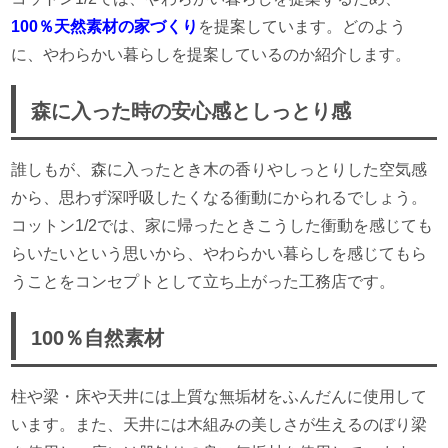
100％天然素材の家づくり
を提案しています。どのよう
に、やわらかい暮らしを提案しているのか紹介します。
森に入った時の安心感としっとり感
誰しもが、森に入ったとき木の香りやしっとりした空気感
から、思わず深呼吸したくなる衝動にかられるでしょう。
コットン1/2では、家に帰ったときこうした衝動を感じても
らいたいという思いから、やわらかい暮らしを感じてもら
うことをコンセプトとして立ち上がった工務店です。
100％自然素材
柱や梁・床や天井には上質な無垢材をふんだんに使用して
います。また、天井には木組みの美しさが生えるのぼり梁