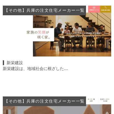
【その他】兵庫の注文住宅メーカー一覧
新栄建設
新栄建設は、地域社会に根ざした....
【その他】兵庫の注文住宅メーカー一覧