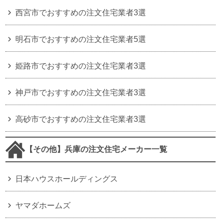
西宮市でおすすめの注文住宅業者3選
明石市でおすすめの注文住宅業者5選
姫路市でおすすめの注文住宅業者3選
神戸市でおすすめの注文住宅業者3選
高砂市でおすすめの注文住宅業者3選
【その他】兵庫の注文住宅メーカー一覧
日本ハウスホールディングス
ヤマダホームズ