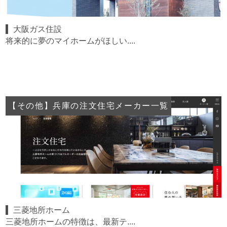
大阪ガス住設
将来的に夢のマイホームがほしい....
【その他】兵庫の注文住宅メーカー一覧
三菱地所ホーム
三菱地所ホームの特徴は、最新テ....