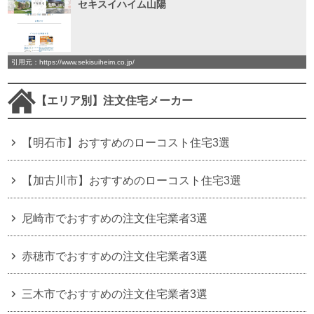
セキスイハイム山陽
引用元：https://www.sekisuiheim.co.jp/
【エリア別】注文住宅メーカー
【明石市】おすすめのローコスト住宅3選
【加古川市】おすすめのローコスト住宅3選
尼崎市でおすすめの注文住宅業者3選
赤穂市でおすすめの注文住宅業者3選
三木市でおすすめの注文住宅業者3選